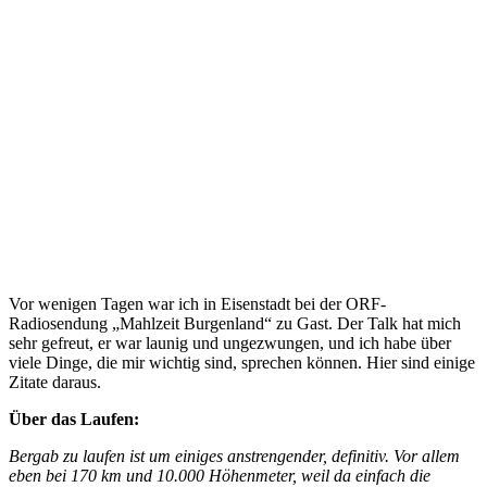
Vor wenigen Tagen war ich in Eisenstadt bei der ORF-
Radiosendung „Mahlzeit Burgenland“ zu Gast. Der Talk hat mich
sehr gefreut, er war launig und ungezwungen, und ich habe über
viele Dinge, die mir wichtig sind, sprechen können. Hier sind einige
Zitate daraus.
Über das Laufen:
Bergab zu laufen ist um einiges anstrengender, definitiv. Vor allem
eben bei 170 km und 10.000 Höhenmeter, weil da einfach die