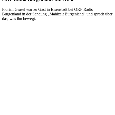
Florian Grasel war zu Gast in Eisenstadt bei ORF Radio
Burgenland in der Sendung „Mahlzeit Burgenland" und sprach über
das, was ihn bewegt.