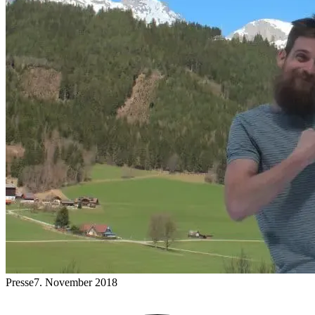
Presse
7. November 2018