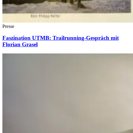
Presse
Faszination UTMB: Trailrunning-Gespräch mit
Florian Grasel