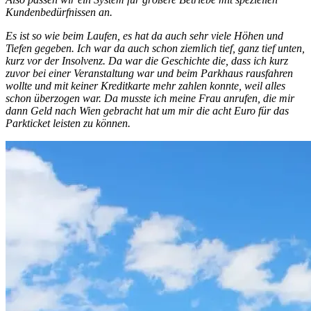
Kundenbedürfnissen an.
Es ist so wie beim Laufen, es hat da auch sehr viele Höhen und
Tiefen gegeben. Ich war da auch schon ziemlich tief, ganz tief unten,
kurz vor der Insolvenz. Da war die Geschichte die, dass ich kurz
zuvor bei einer Veranstaltung war und beim Parkhaus rausfahren
wollte und mit keiner Kreditkarte mehr zahlen konnte, weil alles
schon überzogen war. Da musste ich meine Frau anrufen, die mir
dann Geld nach Wien gebracht hat um mir die acht Euro für das
Parkticket leisten zu können.