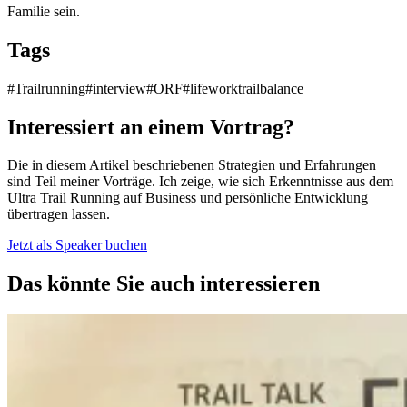
Familie sein.
Tags
#Trailrunning
#interview
#ORF
#lifeworktrailbalance
Interessiert an einem Vortrag?
Die in diesem Artikel beschriebenen Strategien und Erfahrungen
sind Teil meiner Vorträge. Ich zeige, wie sich Erkenntnisse aus dem
Ultra Trail Running auf Business und persönliche Entwicklung
übertragen lassen.
Jetzt als Speaker buchen
Das könnte Sie auch interessieren