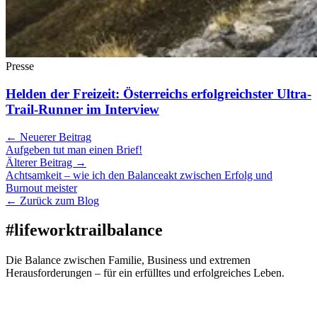
Presse
Helden der Freizeit: Österreichs erfolgreichster Ultra-
Trail-Runner im Interview
← Neuerer Beitrag
Aufgeben tut man einen Brief!
Älterer Beitrag →
Achtsamkeit – wie ich den Balanceakt zwischen Erfolg und
Burnout meister
← Zurück zum Blog
#lifeworktrailbalance
Die Balance zwischen Familie, Business und extremen
Herausforderungen – für ein erfülltes und erfolgreiches Leben.