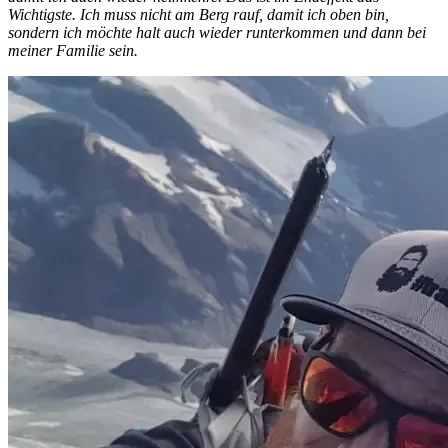
Wichtigste. Ich muss nicht am Berg rauf, damit ich oben bin,
sondern ich möchte halt auch wieder runterkommen und dann bei
meiner Familie sein.