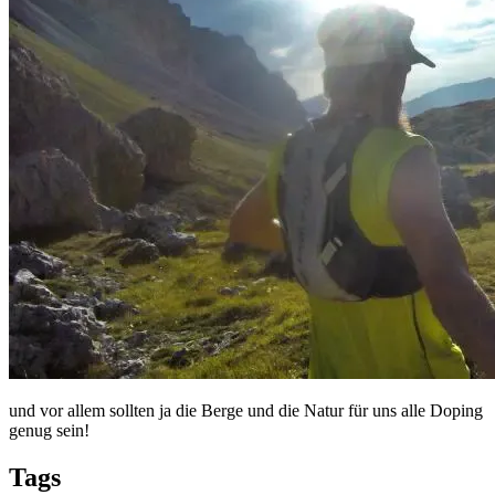
und vor allem sollten ja die Berge und die Natur für uns alle Doping
genug sein!
Tags