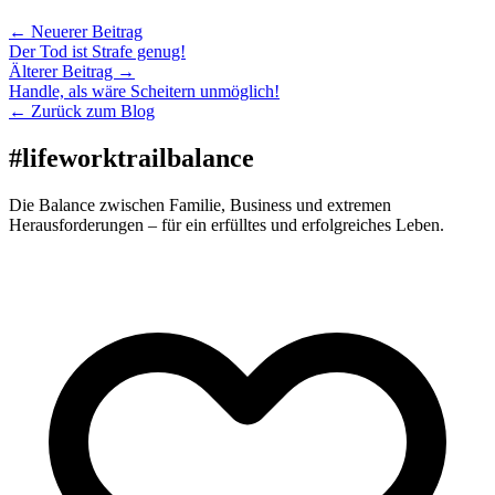
← Neuerer Beitrag
Der Tod ist Strafe genug!
Älterer Beitrag →
Handle, als wäre Scheitern unmöglich!
← Zurück zum Blog
#lifeworktrailbalance
Die Balance zwischen Familie, Business und extremen
Herausforderungen – für ein erfülltes und erfolgreiches Leben.