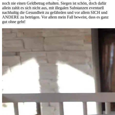
noch nie einen Geldbetrag erhalten. Siegen ist schön, doch dafür
allein zahlt es sich nicht aus, mit illegalen Substanzen eventuell
nachhaltig die Gesundheit zu gefährden und vor allem SICH und
ANDERE zu betrügen. Vor allem mein Fall beweist, dass es ganz
gut ohne geht!