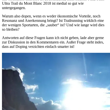
Ultra Trail du Mont Blanc 2018 ist medial so gut wie
untergegangen.
Warum also dopen, wenn es weder ökonomische Vorteile, noch
Resonanz und Anerkennung bringt? Ist Trailrunning wirklich eine
der wenigen Sportarten, die „sauber“ ist? Und wie lange wird dies
so bleiben?
Antworten auf diese Fragen kann ich nicht geben, lade aber gerne
zur Diskussion in den Kommentaren ein. Außer Frage steht indes,
dass auf Doping verzichten einfach smarter ist!