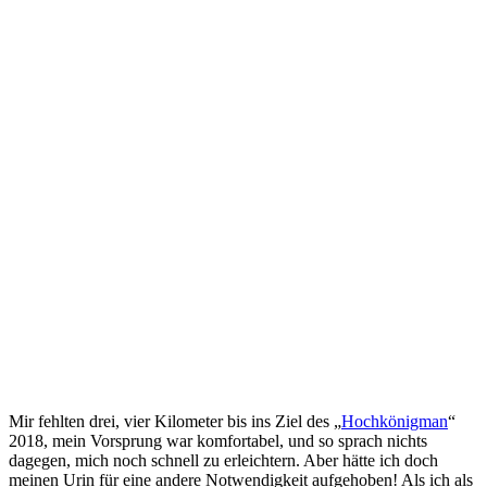
Mir fehlten drei, vier Kilometer bis ins Ziel des „
Hochkönigman
“
2018, mein Vorsprung war komfortabel, und so sprach nichts
dagegen, mich noch schnell zu erleichtern. Aber hätte ich doch
meinen Urin für eine andere Notwendigkeit aufgehoben! Als ich als