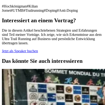
#Hochkönigman
#Kilian
Jornet
#UTMB
#Trailrunning
#Doping
#Anti-Doping
Interessiert an einem Vortrag?
Die in diesem Artikel beschriebenen Strategien und Erfahrungen
sind Teil meiner Vorträge. Ich zeige, wie sich Erkenntnisse aus dem
Ultra Trail Running auf Business und persönliche Entwicklung
übertragen lassen.
Jetzt als Speaker buchen
Das könnte Sie auch interessieren