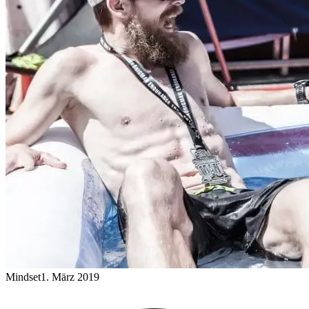
Mindset
1. März 2019