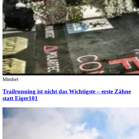
Mindset
Trailrunning ist nicht das Wichtigste – erste Zähne
statt Eiger101