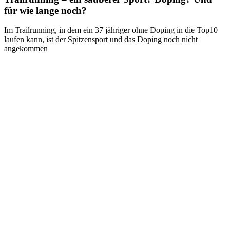
für wie lange noch?
Im Trailrunning, in dem ein 37 jähriger ohne Doping in die Top10
laufen kann, ist der Spitzensport und das Doping noch nicht
angekommen