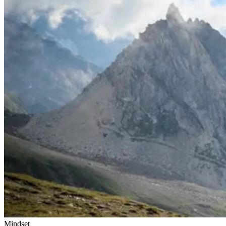
Mindset