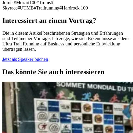
Jornet
#Mozart100
#Tromsö
Skyrace
#UTMB
#Trailrunning
#Hardrock 100
Interessiert an einem Vortrag?
Die in diesem Artikel beschriebenen Strategien und Erfahrungen
sind Teil meiner Vorträge. Ich zeige, wie sich Erkenntnisse aus dem
Ultra Trail Running auf Business und persönliche Entwicklung
übertragen lassen.
Jetzt als Speaker buchen
Das könnte Sie auch interessieren