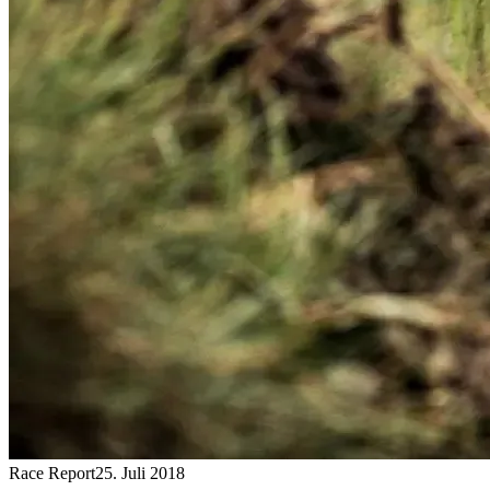
Race Report
25. Juli 2018