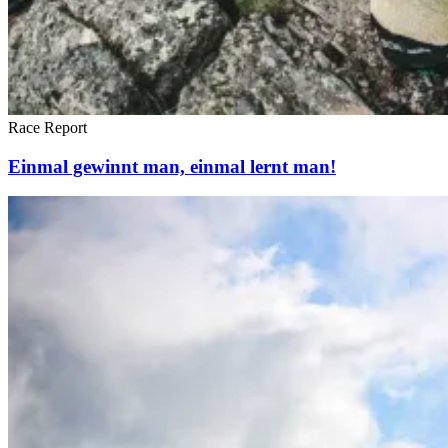
Race Report
Einmal gewinnt man, einmal lernt man!