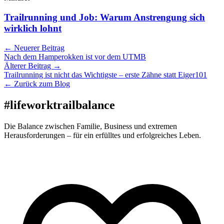
Trailrunning und Job: Warum Anstrengung sich
wirklich lohnt
← Neuerer Beitrag
Nach dem Hamperokken ist vor dem UTMB
Älterer Beitrag →
Trailrunning ist nicht das Wichtigste – erste Zähne statt Eiger101
← Zurück zum Blog
#lifeworktrailbalance
Die Balance zwischen Familie, Business und extremen
Herausforderungen – für ein erfülltes und erfolgreiches Leben.