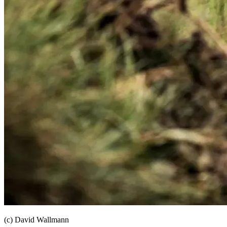
(c) David Wallmann