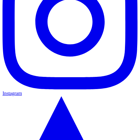
Instagram