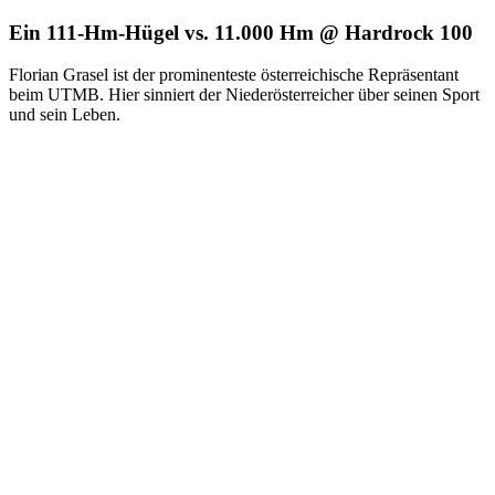
Ein 111-Hm-Hügel vs. 11.000 Hm @ Hardrock 100
Florian Grasel ist der prominenteste österreichische Repräsentant
beim UTMB. Hier sinniert der Niederösterreicher über seinen Sport
und sein Leben.