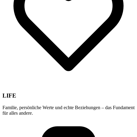
LIFE
Familie, persönliche Werte und echte Beziehungen – das Fundament
für alles andere.