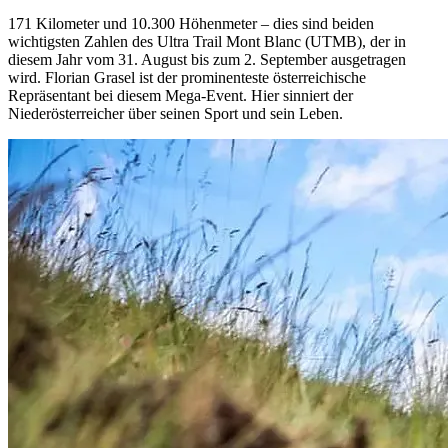
171 Kilometer und 10.300 Höhenmeter – dies sind beiden
wichtigsten Zahlen des Ultra Trail Mont Blanc (UTMB), der in
diesem Jahr vom 31. August bis zum 2. September ausgetragen
wird. Florian Grasel ist der prominenteste österreichische
Repräsentant bei diesem Mega-Event. Hier sinniert der
Niederösterreicher über seinen Sport und sein Leben.