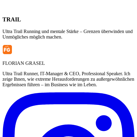
TRAIL
Ultra Trail Running und mentale Stärke – Grenzen überwinden und
Unmögliches möglich machen.
FLORIAN
GRASEL
Ultra Trail Runner, IT-Manager & CEO, Professional Speaker. Ich
zeige Ihnen, wie extreme Herausforderungen zu außergewöhnlichen
Ergebnissen führen – im Business wie im Leben.