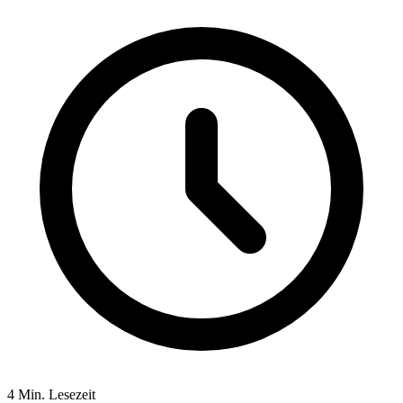
4 Min. Lesezeit