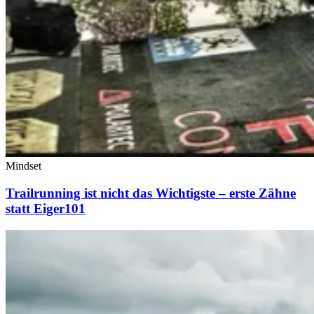
Mindset
Trailrunning ist nicht das Wichtigste – erste Zähne
statt Eiger101