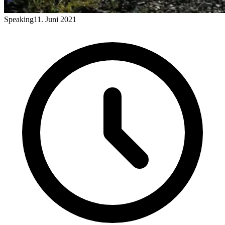
Speaking
11. Juni 2021