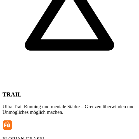
TRAIL
Ultra Trail Running und mentale Stärke – Grenzen überwinden und
Unmögliches möglich machen.
FLORIAN
GRASEL