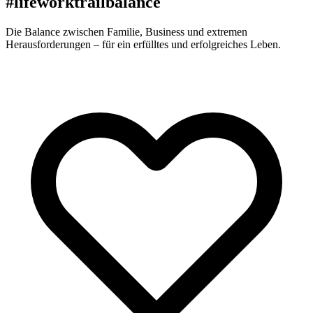
#lifeworktrailbalance
Die Balance zwischen Familie, Business und extremen
Herausforderungen – für ein erfülltes und erfolgreiches Leben.