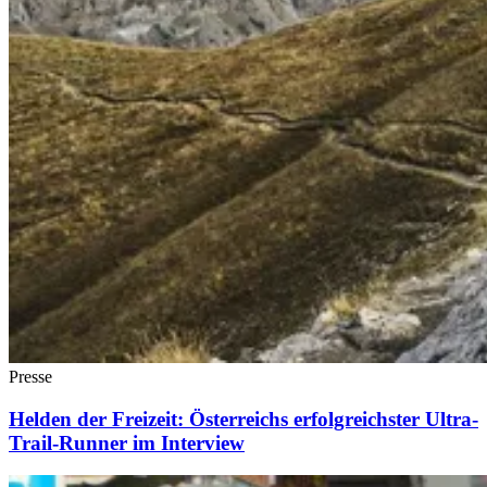
Presse
Helden der Freizeit: Österreichs erfolgreichster Ultra-
Trail-Runner im Interview