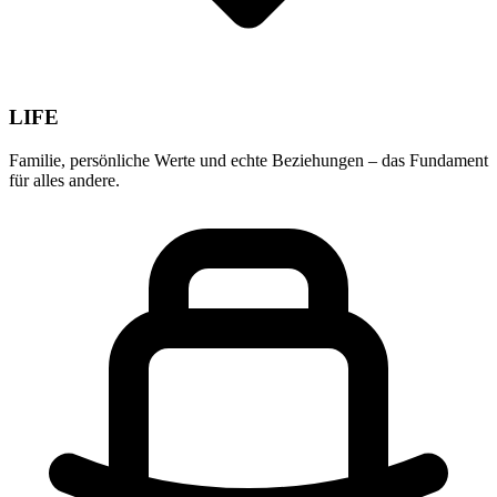
LIFE
Familie, persönliche Werte und echte Beziehungen – das Fundament
für alles andere.