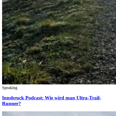
Speaking
Innsbruck Podcast: Wie wird man Ultra-Trail-
Runner?