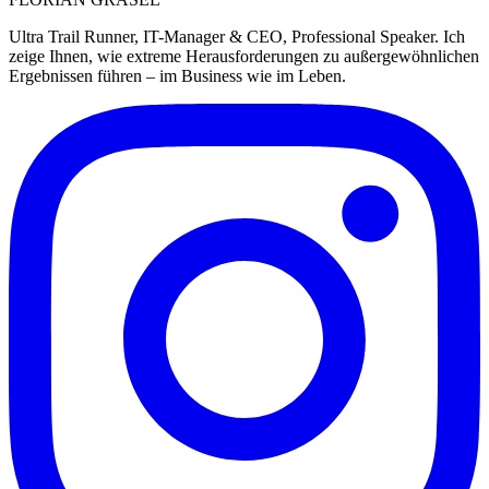
Ultra Trail Runner, IT-Manager & CEO, Professional Speaker. Ich
zeige Ihnen, wie extreme Herausforderungen zu außergewöhnlichen
Ergebnissen führen – im Business wie im Leben.