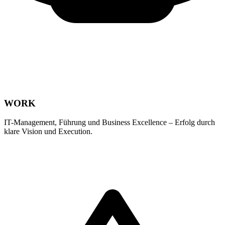
WORK
IT-Management, Führung und Business Excellence – Erfolg durch
klare Vision und Execution.