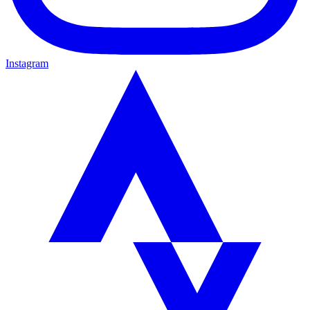
Instagram