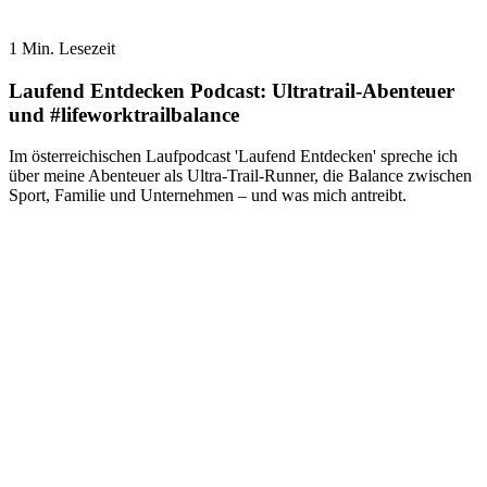
1 Min. Lesezeit
Laufend Entdecken Podcast: Ultratrail-Abenteuer
und #lifeworktrailbalance
Im österreichischen Laufpodcast 'Laufend Entdecken' spreche ich
über meine Abenteuer als Ultra-Trail-Runner, die Balance zwischen
Sport, Familie und Unternehmen – und was mich antreibt.