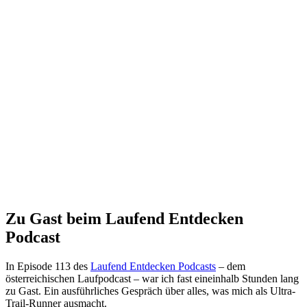
Zu Gast beim Laufend Entdecken
Podcast
In Episode 113 des
Laufend Entdecken Podcasts
– dem
österreichischen Laufpodcast – war ich fast eineinhalb Stunden lang
zu Gast. Ein ausführliches Gespräch über alles, was mich als Ultra-
Trail-Runner ausmacht.