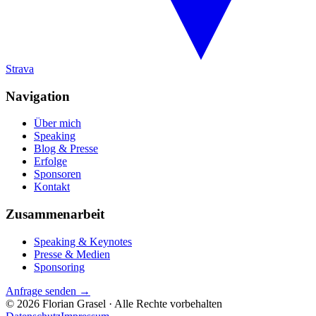
Strava
Navigation
Über mich
Speaking
Blog & Presse
Erfolge
Sponsoren
Kontakt
Zusammenarbeit
Speaking & Keynotes
Presse & Medien
Sponsoring
Anfrage senden →
© 2026 Florian Grasel · Alle Rechte vorbehalten