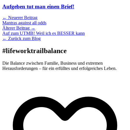
Aufgeben tut man einen Brief!
← Neuerer Beitrag
Mantras against all odds
Älterer Beitrag →
Auf zum UTMB! Weil ich es BESSER kann
← Zurück zum Blog
#lifeworktrailbalance
Die Balance zwischen Familie, Business und extremen
Herausforderungen – für ein erfülltes und erfolgreiches Leben.