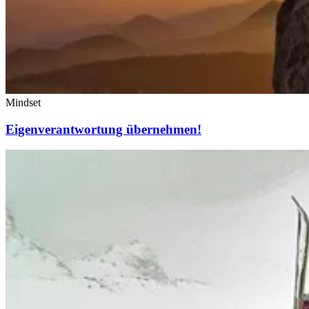
Mindset
Eigenverantwortung übernehmen!