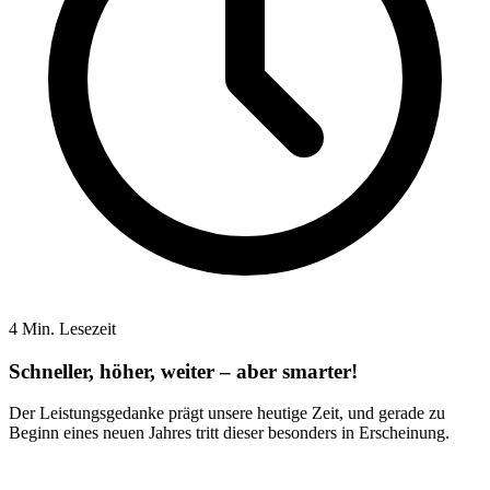
4 Min. Lesezeit
Schneller, höher, weiter – aber smarter!
Der Leistungsgedanke prägt unsere heutige Zeit, und gerade zu
Beginn eines neuen Jahres tritt dieser besonders in Erscheinung.