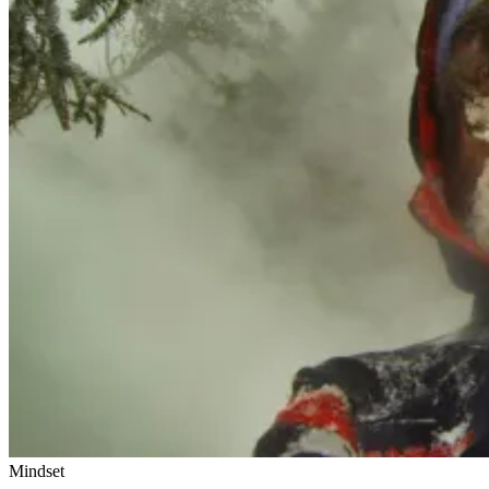
Mindset