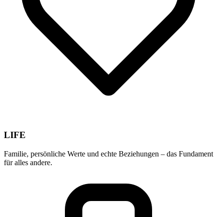
LIFE
Familie, persönliche Werte und echte Beziehungen – das Fundament
für alles andere.