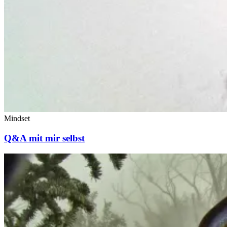
Mindset
Q&A mit mir selbst