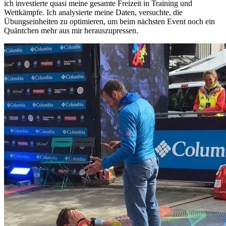
ich investierte quasi meine gesamte Freizeit in Training und
Wettkämpfe. Ich analysierte meine Daten, versuchte, die
Übungseinheiten zu optimieren, um beim nächsten Event noch ein
Quäntchen mehr aus mir herauszupressen.