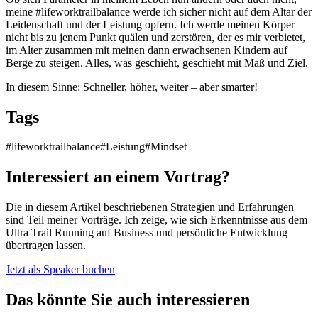
meine #lifeworktrailbalance werde ich sicher nicht auf dem Altar der
Leidenschaft und der Leistung opfern. Ich werde meinen Körper
nicht bis zu jenem Punkt quälen und zerstören, der es mir verbietet,
im Alter zusammen mit meinen dann erwachsenen Kindern auf
Berge zu steigen. Alles, was geschieht, geschieht mit Maß und Ziel.
In diesem Sinne: Schneller, höher, weiter – aber smarter!
Tags
#lifeworktrailbalance
#Leistung
#Mindset
Interessiert an einem Vortrag?
Die in diesem Artikel beschriebenen Strategien und Erfahrungen
sind Teil meiner Vorträge. Ich zeige, wie sich Erkenntnisse aus dem
Ultra Trail Running auf Business und persönliche Entwicklung
übertragen lassen.
Jetzt als Speaker buchen
Das könnte Sie auch interessieren