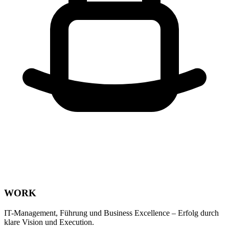
WORK
IT-Management, Führung und Business Excellence – Erfolg durch
klare Vision und Execution.