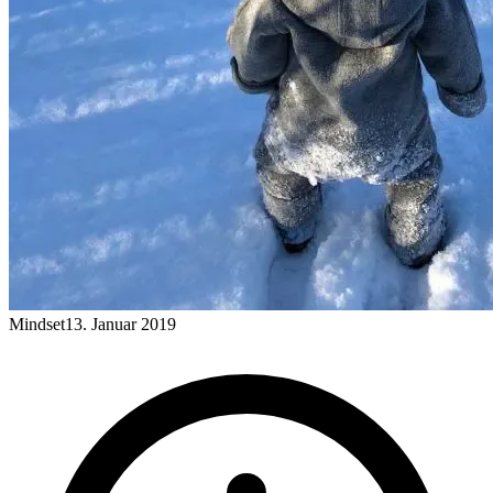
Mindset
13. Januar 2019